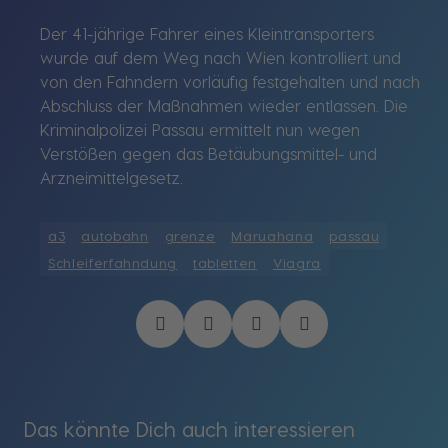
Der 41-jährige Fahrer eines Kleintransporters
wurde auf dem Weg nach Wien kontrolliert und
von den Fahndern vorläufig festgehalten und nach
Abschluss der Maßnahmen wieder entlassen. Die
Kriminalpolizei Passau ermittelt nun wegen
Verstößen gegen das Betäubungsmittel- und
Arzneimittelgesetz.
a3
autobahn
grenze
Maruahana
passau
Schleiferfahndung
tabletten
Viagra
Das könnte Dich auch interessieren