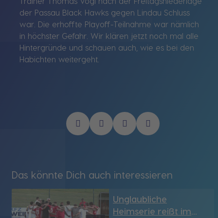
Trainer Thomas Vogl nach der Freitagsniederlage
der Passau Black Hawks gegen Lindau Schluss
war. Die erhoffte Playoff-Teilnahme war nämlich
in höchster Gefahr. Wir klären jetzt noch mal alle
Hintergründe und schauen auch, wie es bei den
Habichten weitergeht.
Das könnte Dich auch interessieren
Unglaubliche
Heimserie reißt im