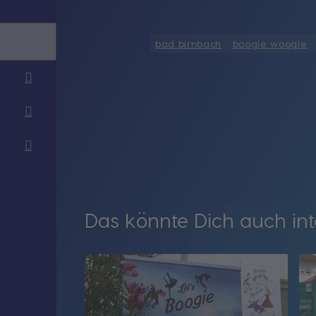
bad birnbach
boogie woogie
Das könnte Dich auch int