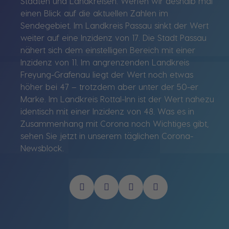
Städten und Landkreisen. Werfen wir deshalb mal
einen Blick auf die aktuellen Zahlen im
Sendegebiet. Im Landkreis Passau sinkt der Wert
weiter auf eine Inzidenz von 17. Die Stadt Passau
nähert sich dem einstelligen Bereich mit einer
Inzidenz von 11. Im angrenzenden Landkreis
Freyung-Grafenau liegt der Wert noch etwas
höher bei 47 – trotzdem aber unter der 50-er
Marke. Im Landkreis Rottal-Inn ist der Wert nahezu
identisch mit einer Inzidenz von 48. Was es in
Zusammenhang mit Corona noch Wichtiges gibt,
sehen Sie jetzt in unserem täglichen Corona-
Newsblock.