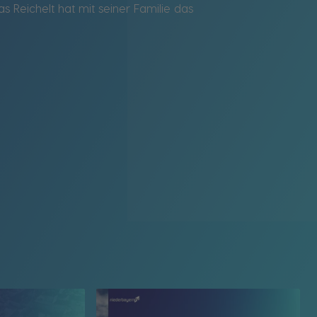
Reichelt hat mit seiner Familie das