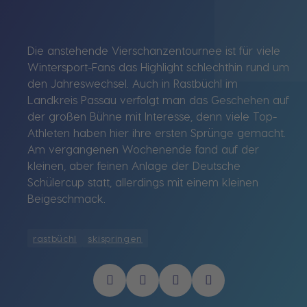
Die anstehende Vierschanzentournee ist für viele
Wintersport-Fans das Highlight schlechthin rund um
den Jahreswechsel. Auch in Rastbüchl im
Landkreis Passau verfolgt man das Geschehen auf
der großen Bühne mit Interesse, denn viele Top-
Athleten haben hier ihre ersten Sprünge gemacht.
Am vergangenen Wochenende fand auf der
kleinen, aber feinen Anlage der Deutsche
Schülercup statt, allerdings mit einem kleinen
Beigeschmack.
rastbüchl
skispringen