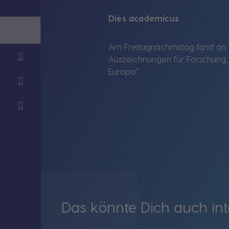
Dies academicus
Am Freitagnachmittag fand an d
Auszeichnungen für Forschung, 
Europa“.
Das könnte Dich auch int