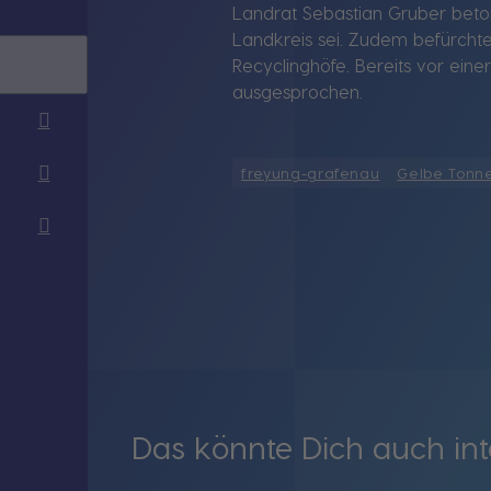
Landrat Sebastian Gruber beto
Landkreis sei. Zudem befürchte
Recyclinghöfe. Bereits vor ein
ausgesprochen.
freyung-grafenau
Gelbe Tonn
Das könnte Dich auch int