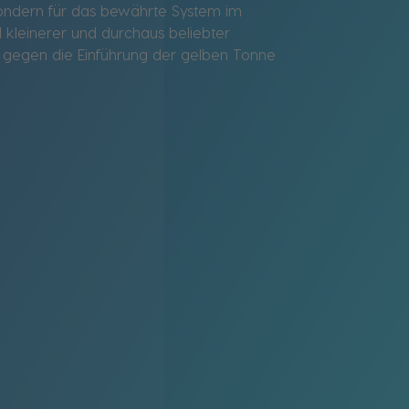
sondern für das bewährte System im
 kleinerer und durchaus beliebter
n gegen die Einführung der gelben Tonne