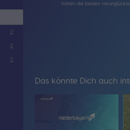
hätten die beiden verunglückte
Das könnte Dich auch int