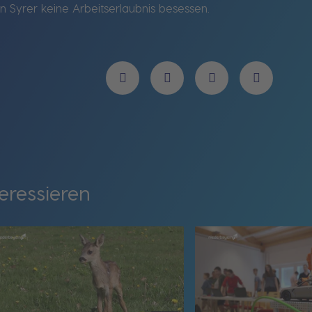
n Syrer keine Arbeitserlaubnis besessen.
eressieren