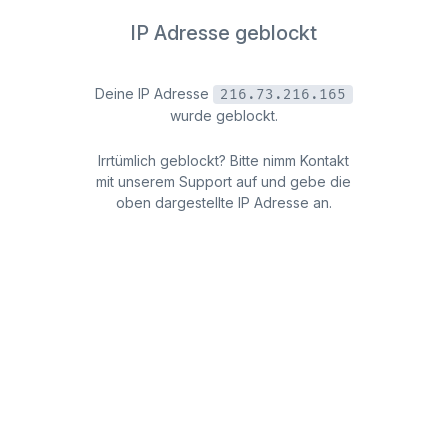
IP Adresse geblockt
Deine IP Adresse
216.73.216.165
wurde geblockt.
Irrtümlich geblockt? Bitte nimm Kontakt
mit unserem Support auf und gebe die
oben dargestellte IP Adresse an.