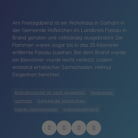
Am Freitagabend ist ein Wohnhaus in Garham in
der Gemeinde Hofkirchen im Landkreis Passau in
Brand geraten und vollständig ausgebrannt. Die
Flammen waren sogar bis in das 25 Kilometer
entfernte Passau zusehen. Bei dem Brand wurde
ein Bewohner wurde leicht verletzt, zudem
entstand erheblicher Sachschaden. Helmut
Degenhart berichtet.
Brandursache ist noch ungeklärt
feuerwehr
garham
Gemeinde Hofkirchen
Hoher Sachschaden
wohnhausbrand