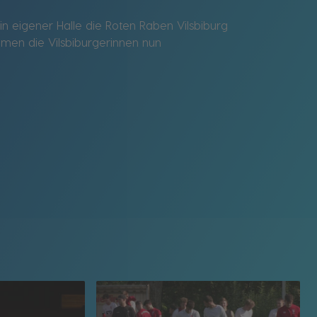
in eigener Halle die Roten Raben Vilsbiburg
hmen die Vilsbiburgerinnen nun