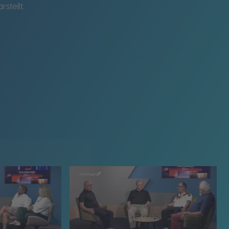
stellt.