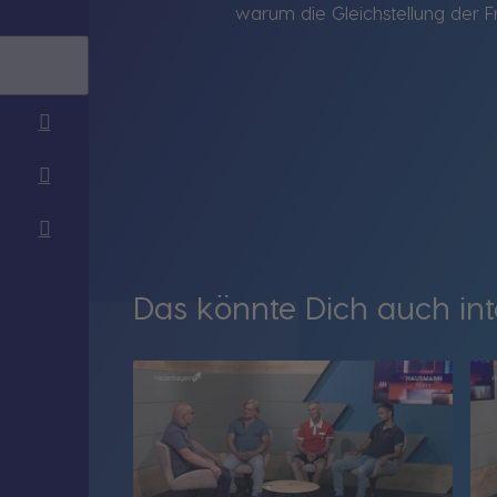
warum die Gleichstellung der F
Das könnte Dich auch int