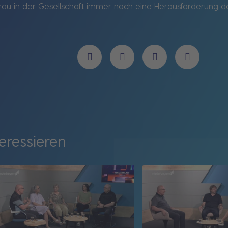
rau in der Gesellschaft immer noch eine Herausforderung dar
eressieren