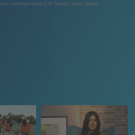
u beim Verfolgerduell DJK Passau West gegen