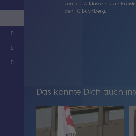
von der A-Klasse bis zur Kreis
den FC Büchlberg.
Das könnte Dich auch int