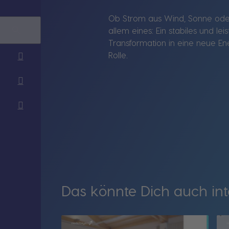
Ob Strom aus Wind, Sonne oder
allem eines: Ein stabiles und l
Transformation in eine neue En
Rolle.
Das könnte Dich auch int