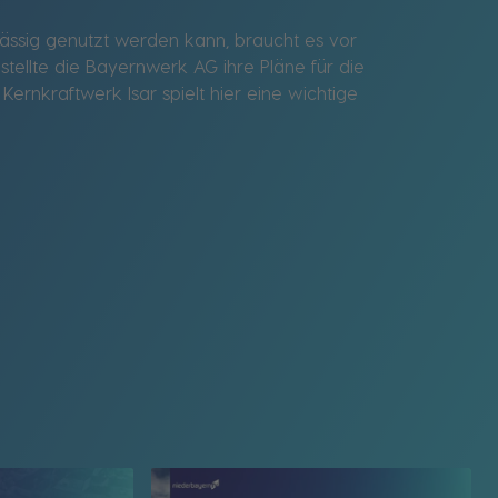
ssig genutzt werden kann, braucht es vor
stellte die Bayernwerk AG ihre Pläne für die
ernkraftwerk Isar spielt hier eine wichtige