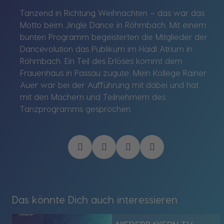
Tanzend in Richtung Weihnachten – das war das
Motto beim Jingle Dance in Röhrnbach. Mit einem
bunten Programm begeisterten die Mitglieder der
Dancevolution das Publikum im Haidl Atrium in
Röhrnbach. Ein Teil des Erlöses kommt dem
Frauenhaus in Passau zugute. Mein Kollege Rainer
Auer war bei der Aufführung mit dabei und hat
mit den Machern und Teilnehmern des
Tanzprogramms gesprochen.
Das könnte Dich auch interessieren