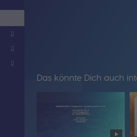
Das könnte Dich auch int