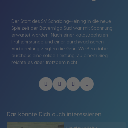
Der Start des SV Schalding-Heining in die neue
Spielzeit der Bayernliga Süd war mit Spannung
erwartet worden. Nach einer katastrophalen
Frühjahrsrunde und einer durchwachsenen
Vorbereitung zeigten die Grün-Weißen dabei
durchaus eine solide Leistung. Zu einem Sieg
reichte es aber trotzdem nicht.
Das könnte Dich auch interessieren