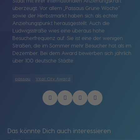
Stadt mit ihrer internationalen Anziehungskraft
überzeugt. Vor allem „Passaus Grüne Woche“
sowie der Herbstmarkt haben sich als echter
Anziehungspunkt herausgestellt. Auch die
Ludwigsstraße wies eine überaus hohe
Besucherfrequenz auf. Sie ist eine der wenigen
Straßen, die im Sommer mehr Besucher hat als im
Dezember. Bei dem Award bewerben sich jährlich
über 100 deutsche Städte.
passau
Vital City Award
Das könnte Dich auch interessieren