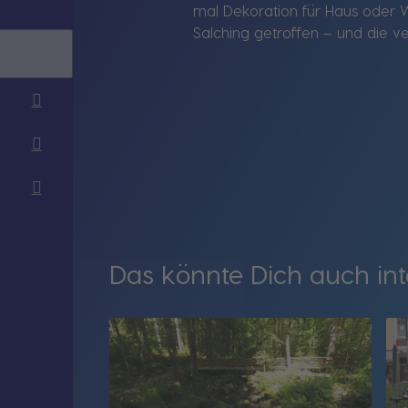
mal Dekoration für Haus oder W
Salching getroffen – und die v
Das könnte Dich auch int