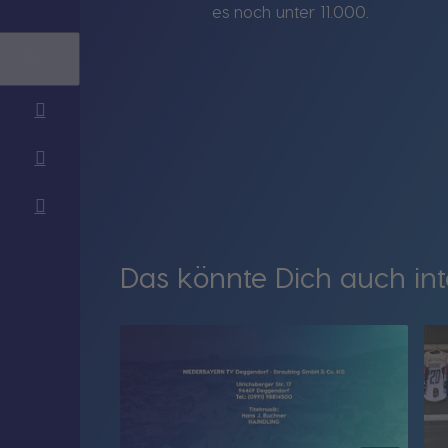
es noch unter 11.000.
Das könnte Dich auch int