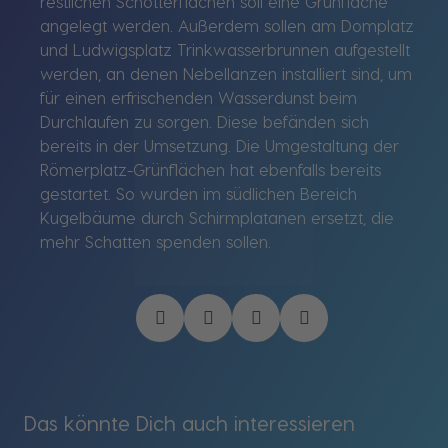
restlichen Schotterflächen soll eine Grünfläche
angelegt werden. Außerdem sollen am Domplatz
und Ludwigsplatz Trinkwasserbrunnen aufgestellt
werden, an denen Nebellanzen installiert sind, um
für einen erfrischenden Wasserdunst beim
Durchlaufen zu sorgen. Diese befänden sich
bereits in der Umsetzung. Die Umgestaltung der
Römerplatz-Grünflächen hat ebenfalls bereits
gestartet. So wurden im südlichen Bereich
Kugelbäume durch Schirmplatanen ersetzt, die
mehr Schatten spenden sollen.
Das könnte Dich auch interessieren