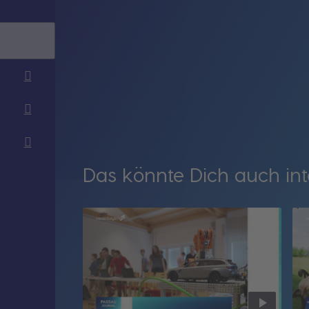
Das könnte Dich auch int