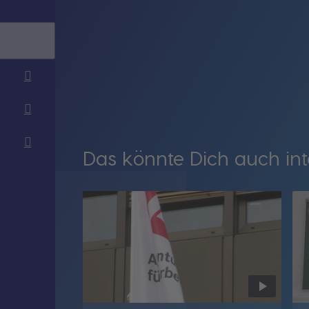
Das könnte Dich auch int