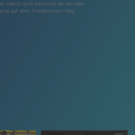
n zuletzt auch personell die ein oder
hmal auf dem Transfermarkt tätig