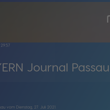
29:57
ERN Journal Passa
u vom Dienstag, 27. Juli 2021.