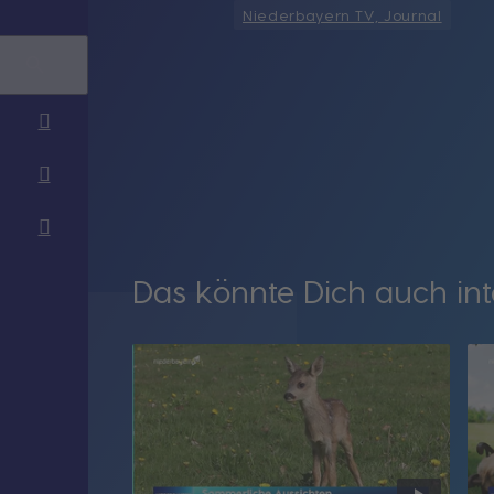
Niederbayern TV, Journal
Das könnte Dich auch int