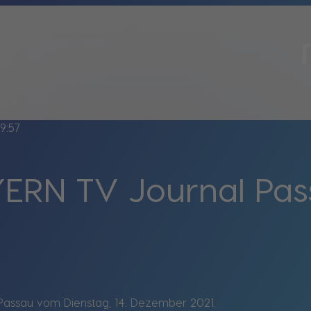
9:57
ERN TV Journal Pa
Passau vom Dienstag, 14. Dezember 2021.