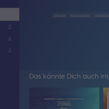
Journal
Nachrichten
niederb
Das könnte Dich auch int