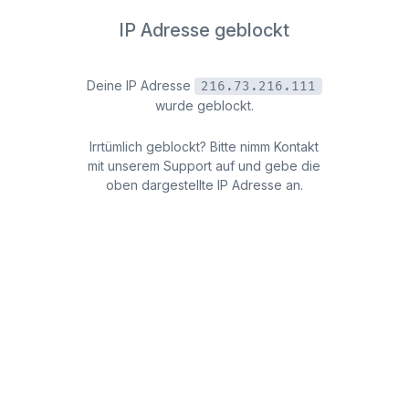
IP Adresse geblockt
Deine IP Adresse
216.73.216.111
wurde geblockt.
Irrtümlich geblockt? Bitte nimm Kontakt
mit unserem Support auf und gebe die
oben dargestellte IP Adresse an.