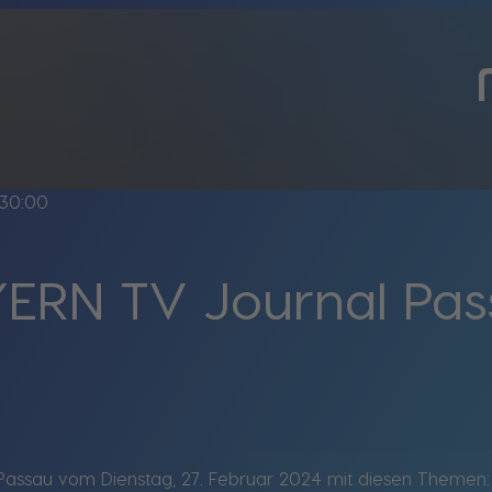
30:00
ERN TV Journal Pa
assau vom Dienstag, 27. Februar 2024 mit diesen Themen: