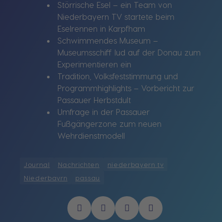
Störrische Esel – ein Team von
Niederbayern TV startete beim
Eselrennen in Karpfham
Schwimmendes Museum –
Museumsschiff lud auf der Donau zum
Experimentieren ein
Tradition, Volksfeststimmung und
Programmhighlights – Vorbericht zur
Passauer Herbstdult
Umfrage in der Passauer
Fußgängerzone zum neuen
Wehrdienstmodell
Journal
Nachrichten
niederbayern tv
Niederbayrn
passau