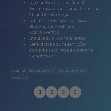
Tag der Stimme: „Job-Killer KI“? -
Synchronsprecher Thomas Krenn und
Viktoria Seidl in Sorge
Talk mit Lisa Schardt von Jusos
Straubing zur Ablehnung
Koalitionsvertrag
Umfrage zum Koalitionsvertrag
Generalprobe zu neuem Stück
„Fahrenheit 451“ am Landestheater
Niederbayern
Journal
niederbayern
niederbayern tv
sendung