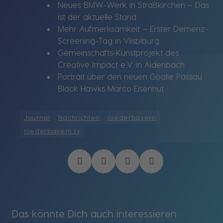
Neues BMW-Werk in Straßkirchen – Das
ist der aktuelle Stand
Mehr Aufmerksamkeit – Erster Demenz-
Screening-Tag in Vilsbiburg
Gemeinschafts-Kunstprojekt des
Creative Impact e.V. in Aidenbach
Portrait über den neuen Goalie Passau
Black Hawks Marco Eisenhut
Journal
Nachrichten
niederbayern
niederbayern tv
Das könnte Dich auch interessieren