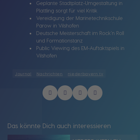
Geplante Stadtplatz-Umgestaltung in
Plattling sorgt für viel Kritik
Vereidigung der Marinetechnikschule
Parow in Vilshofen
Deutsche Meisterschaft im Rock’n Roll
und Formationstanz
Public Viewing des EM-Auftaktspiels in
Vilshofen
Journal
Nachrichten
niederbayern tv
Das könnte Dich auch interessieren