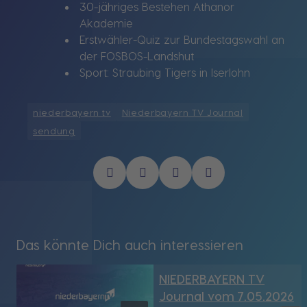
30-jähriges Bestehen Athanor
Akademie
Erstwähler-Quiz zur Bundestagswahl an
der FOSBOS-Landshut
Sport: Straubing Tigers in Iserlohn
niederbayern tv
Niederbayern TV Journal
sendung
Das könnte Dich auch interessieren
NIEDERBAYERN TV
Journal vom 7.05.2026