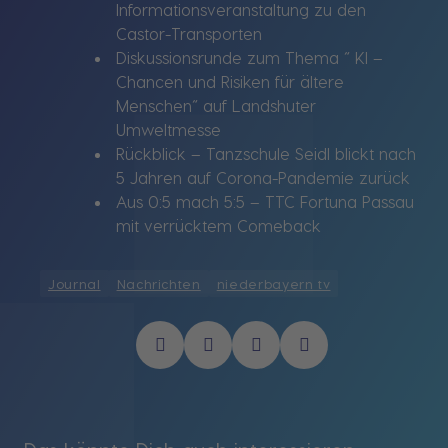
Informationsveranstaltung zu den
Castor-Transporten
Diskussionsrunde zum Thema “ KI –
Chancen und Risiken für ältere
Menschen“ auf Landshuter
Umweltmesse
Rückblick – Tanzschule Seidl blickt nach
5 Jahren auf Corona-Pandemie zurück
Aus 0:5 mach 5:5 – TTC Fortuna Passau
mit verrücktem Comeback
Journal
Nachrichten
niederbayern tv