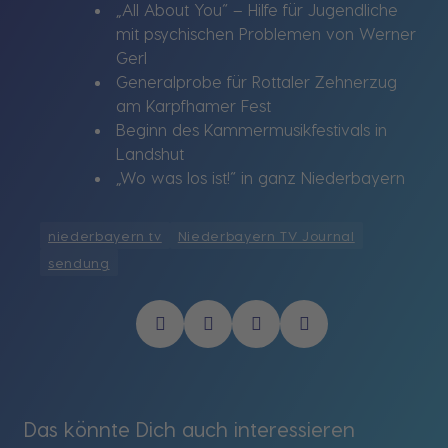
„All About You“ – Hilfe für Jugendliche
mit psychischen Problemen von Werner
Gerl
Generalprobe für Rottaler Zehnerzug
am Karpfhamer Fest
Beginn des Kammermusikfestivals in
Landshut
„Wo was los ist!“ in ganz Niederbayern
niederbayern tv
Niederbayern TV Journal
sendung
Das könnte Dich auch interessieren