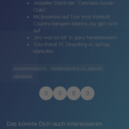
Aktueller Stand der “Cannabis-Social-
Clubs”
Mit BossHoss auf Tour trotz Rollstuhl:
Country-Sängerin Marina Jay gibt nicht
auf
„Wo was los ist!“ in ganz Niederbayern
Toto-Pokal: FC Dingolfing vs. SpVgg
Hankofen
niederbayern tv
Niederbayern TV Journal
sendung
Das könnte Dich auch interessieren