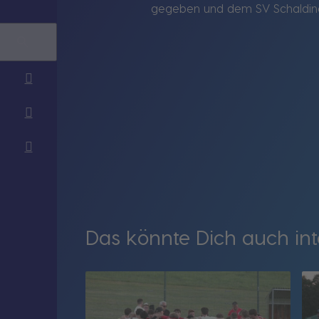
gegeben und dem SV Schalding-
Das könnte Dich auch int