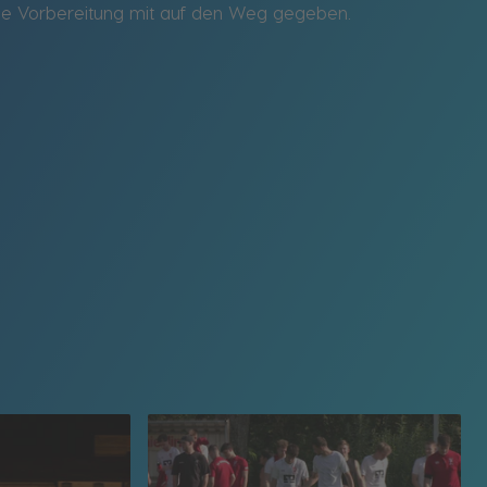
che Vorbereitung mit auf den Weg gegeben.