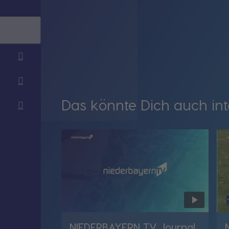
Das könnte Dich auch int
NIEDERBAYERN TV Journal