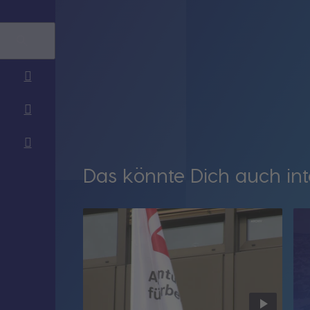
Das könnte Dich auch int