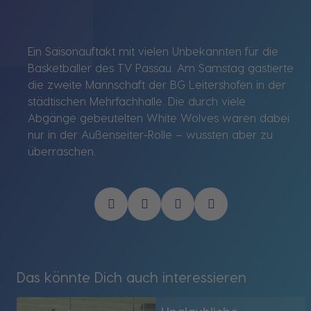
Ein Saisonauftakt mit vielen Unbekannten für die
Basketballer des TV Passau. Am Samstag gastierte
die zweite Mannschaft der BG Leitershofen in der
städtischen Mehrfachhalle. Die durch viele
Abgänge gebeutelten White Wolves waren dabei
nur in der Außenseiter-Rolle – wussten aber zu
überraschen.
Das könnte Dich auch interessieren