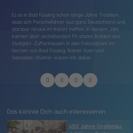
Es ist in Bad Füssing schon lange Jahre Tradition,
dass sich Porschefahrer aus ganz Deutschland und
darüber hinaus im Kurort treffen. In diesem Jahr
kamen über sechshundert PS-starke Boliden aus
Stuttgart- Zuffenhausen in den Freizeitpark im
Herzen von Bad Füssing. Rainer Auer und
Sebastian Wührer waren mit dabei.
Das könnte Dich auch interessieren
650 Jahre Grafenau: