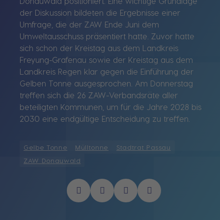
Donauwald positioniert. Eine wichtige Grundlage
der Diskussion bildeten die Ergebnisse einer
Umfrage, die der ZAW Ende Juni dem
Umweltausschuss präsentiert hatte. Zuvor hatte
sich schon der Kreistag aus dem Landkreis
Freyung-Grafenau sowie der Kreistag aus dem
Landkreis Regen klar gegen die Einführung der
Gelben Tonne ausgesprochen. Am Donnerstag
treffen sich die 26 ZAW-Verbandsräte aller
beteiligten Kommunen, um für die Jahre 2028 bis
2030 eine endgültige Entscheidung zu treffen.
Gelbe Tonne
Mülltonne
Stadtrat Passau
ZAW Donauwald