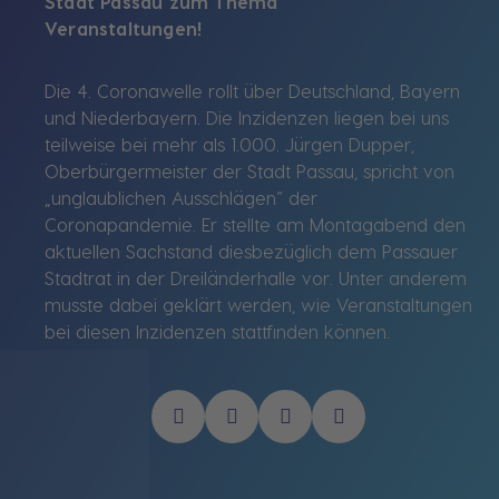
Stadt Passau zum Thema
Veranstalt
Die 4. Coronawelle rollt über Deutschland, Bayern
und Niederbayern. Die Inzidenzen liegen bei uns
teilweise bei mehr als 1.000. Jürgen Dupper,
Oberbürgermeister der Stadt Passau, spricht von
„unglaublichen Ausschlägen“ der
Coronapandemie. Er stellte am Montagabend den
aktuellen Sachstand diesbezüglich dem Passauer
Stadtrat in der Dreiländerhalle vor. Unter anderem
musste dabei geklärt werden, wie Veranstaltungen
bei diesen Inzidenzen stattfinden können.