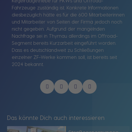
Kegelradgetriebe für PKWs und Offroad-
Fahrzeuge zuständig ist. Konkrete Informationen
diesbezüglich hätte es für die 600 Mitarbeiterinnen
und Mitarbeiter von Seiten der Firma jedoch noch
nicht gegeben. Aufgrund der mangelnden
Nachfrage sei in Thyrnau allerdings im Offroad-
Segment bereits Kurzarbeit eingeführt worden.
Dass es deutschlandweit zu Schließungen
einzelner ZF-Werke kommen soll, ist bereits seit
2024 bekannt.
Das könnte Dich auch interessieren