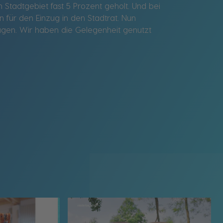
 Stadtgebiet fast 5 Prozent geholt. Und bei
 für den Einzug in den Stadtrat. Nun
wagen. Wir haben die Gelegenheit genutzt