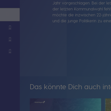
Jahr vorgeschlagen. Bei der le
der letzten Kommunalwahl fehlt
möchte die inzwischen 22-jähri
und die junge Politikerin zu ei
Das könnte Dich auch int