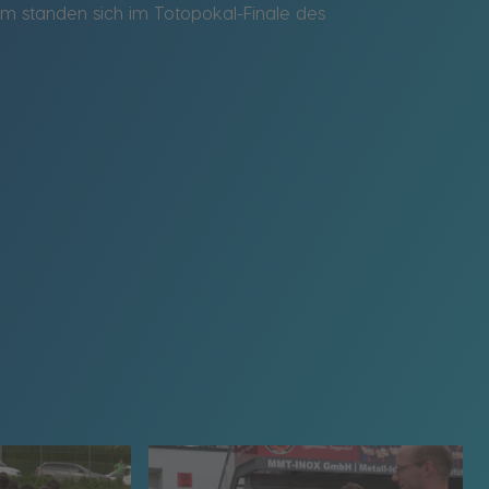
m standen sich im Totopokal-Finale des