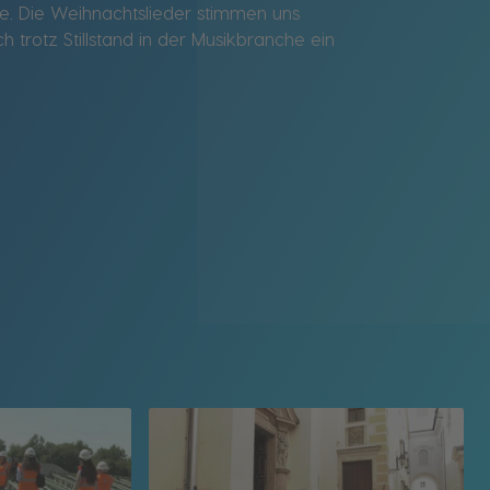
zene. Die Weihnachtslieder stimmen uns
h trotz Stillstand in der Musikbranche ein