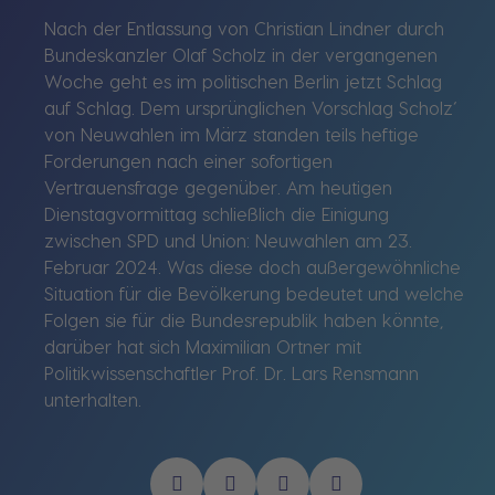
Nach der Entlassung von Christian Lindner durch
Bundeskanzler OIaf Scholz in der vergangenen
Woche geht es im politischen Berlin jetzt Schlag
auf Schlag. Dem ursprünglichen Vorschlag Scholz‘
von Neuwahlen im März standen teils heftige
Forderungen nach einer sofortigen
Vertrauensfrage gegenüber. Am heutigen
Dienstagvormittag schließlich die Einigung
zwischen SPD und Union: Neuwahlen am 23.
Februar 2024. Was diese doch außergewöhnliche
Situation für die Bevölkerung bedeutet und welche
Folgen sie für die Bundesrepublik haben könnte,
darüber hat sich Maximilian Ortner mit
Politikwissenschaftler Prof. Dr. Lars Rensmann
unterhalten.